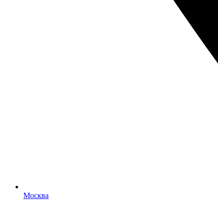
Москва