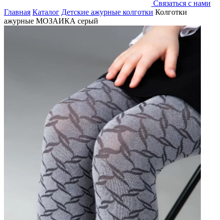
Связаться с нами
Главная
Каталог
Детские ажурные колготки
Колготки
ажурные МОЗАИКА серый