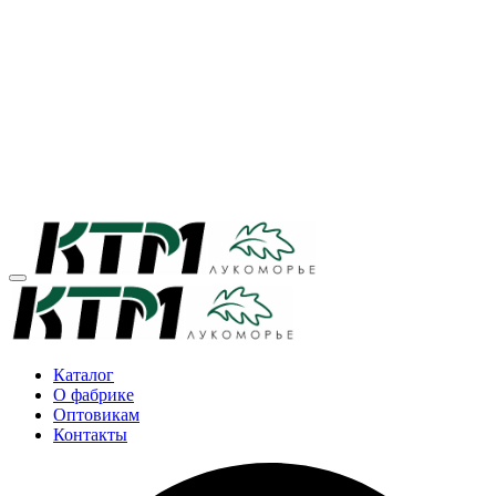
Каталог
О фабрике
Оптовикам
Контакты