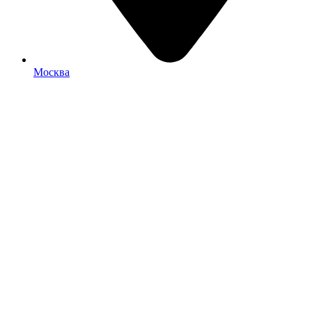
Москва