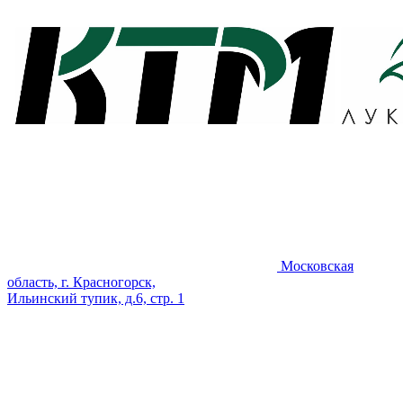
Московская
область, г. Красногорск,
Ильинский тупик, д.6, стр. 1