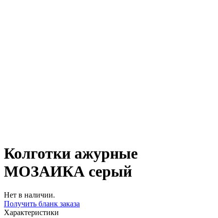
Колготки ажурные
МОЗАИКА серый
Нет в наличии.
Получить бланк заказа
Характеристики