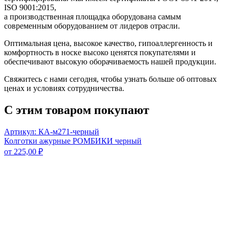
ISO 9001:2015,
а производственная площадка оборудована самым
современным оборудованием от лидеров отрасли.
Оптимальная цена, высокое качество, гипоаллергенность и
комфортность в носке высоко ценятся покупателями и
обеспечивают высокую оборачиваемость нашей продукции.
Свяжитесь с нами сегодня, чтобы узнать больше об оптовых
ценах и условиях сотрудничества.
С этим товаром покупают
Артикул: КА-м271-черный
Колготки ажурные РОМБИКИ черный
от
225,00
₽