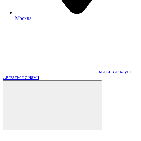
Москва
зайти в аккаунт
Связаться с нами