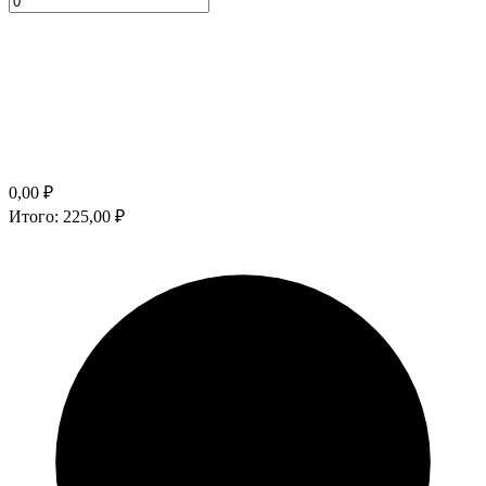
0,00
₽
Итого:
225,00
₽