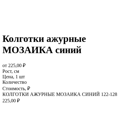
Колготки ажурные
МОЗАИКА синий
от
225,00
₽
Рост,
см
Цена,
1 шт
Количество
Стоимость,
₽
КОЛГОТКИ АЖУРНЫЕ МОЗАИКА СИНИЙ 122-128
225,00
₽