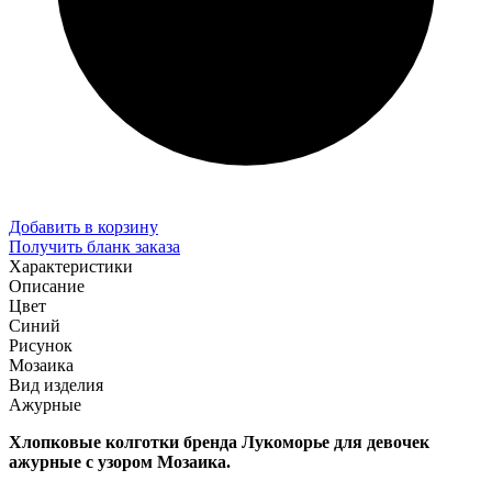
Добавить в корзину
Получить бланк заказа
Характеристики
Описание
Цвет
Синий
Рисунок
Мозаика
Вид изделия
Ажурные
Хлопковые колготки бренда Лукоморье для девочек
ажурные с узором Мозаика.