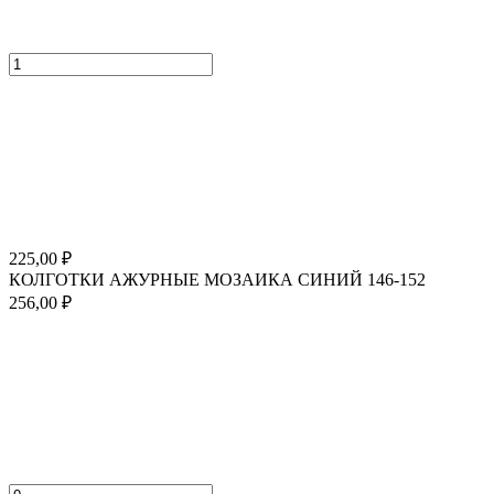
225,00
₽
КОЛГОТКИ АЖУРНЫЕ МОЗАИКА СИНИЙ 146-152
256,00
₽