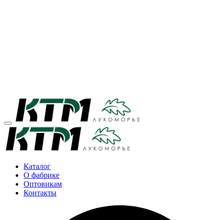
Каталог
О фабрике
Оптовикам
Контакты