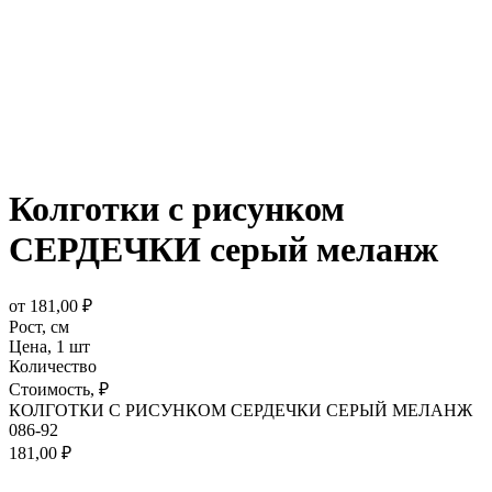
Колготки с рисунком
СЕРДЕЧКИ серый меланж
от
181,00
₽
Рост,
см
Цена,
1 шт
Количество
Стоимость,
₽
КОЛГОТКИ С РИСУНКОМ СЕРДЕЧКИ СЕРЫЙ МЕЛАНЖ
086-92
181,00
₽