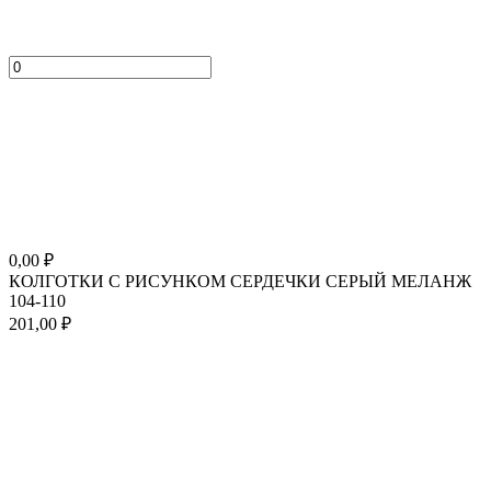
0,00
₽
КОЛГОТКИ С РИСУНКОМ СЕРДЕЧКИ СЕРЫЙ МЕЛАНЖ
104-110
201,00
₽