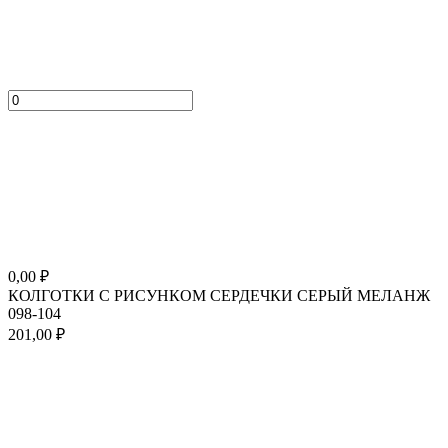
0,00
₽
КОЛГОТКИ С РИСУНКОМ СЕРДЕЧКИ СЕРЫЙ МЕЛАНЖ
098-104
201,00
₽