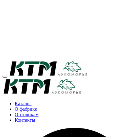
Каталог
О фабрике
Оптовикам
Контакты