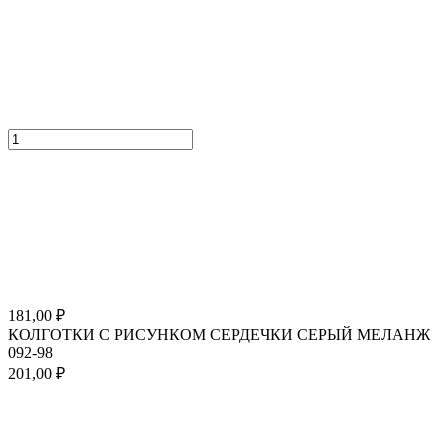
181,00
₽
КОЛГОТКИ С РИСУНКОМ СЕРДЕЧКИ СЕРЫЙ МЕЛАНЖ
092-98
201,00
₽