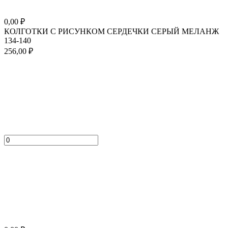
0,00
₽
КОЛГОТКИ С РИСУНКОМ СЕРДЕЧКИ СЕРЫЙ МЕЛАНЖ
134-140
256,00
₽