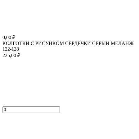
0,00
₽
КОЛГОТКИ С РИСУНКОМ СЕРДЕЧКИ СЕРЫЙ МЕЛАНЖ
122-128
225,00
₽