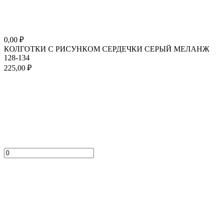
0,00
₽
КОЛГОТКИ С РИСУНКОМ СЕРДЕЧКИ СЕРЫЙ МЕЛАНЖ
128-134
225,00
₽