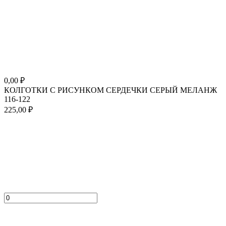
0,00
₽
КОЛГОТКИ С РИСУНКОМ СЕРДЕЧКИ СЕРЫЙ МЕЛАНЖ
116-122
225,00
₽