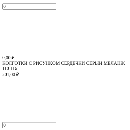
0,00
₽
КОЛГОТКИ С РИСУНКОМ СЕРДЕЧКИ СЕРЫЙ МЕЛАНЖ
110-116
201,00
₽