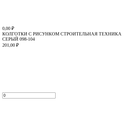
0,00
₽
КОЛГОТКИ С РИСУНКОМ СТРОИТЕЛЬНАЯ ТЕХНИКА
СЕРЫЙ 098-104
201,00
₽