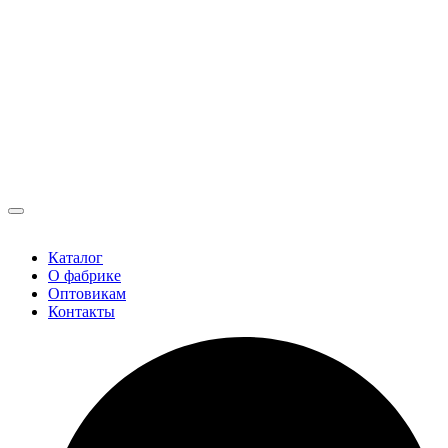
Каталог
О фабрике
Оптовикам
Контакты