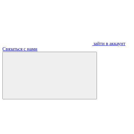
зайти в аккаунт
Связаться с нами