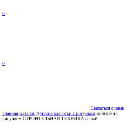
0
0
Связаться с нами
Главная
Каталог
Детские колготки с рисунком
Колготки с
рисунком СТРОИТЕЛЬНАЯ ТЕХНИКА серый