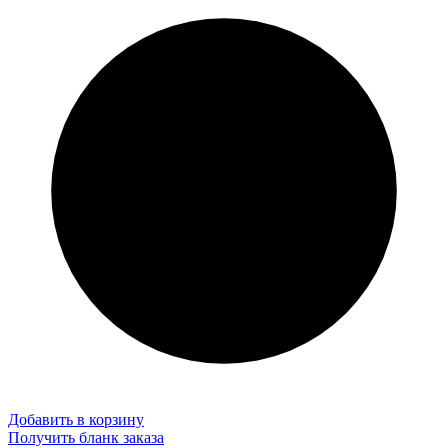
Добавить в корзину
Получить бланк заказа