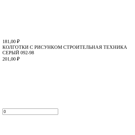
181,00
₽
КОЛГОТКИ С РИСУНКОМ СТРОИТЕЛЬНАЯ ТЕХНИКА
СЕРЫЙ 092-98
201,00
₽