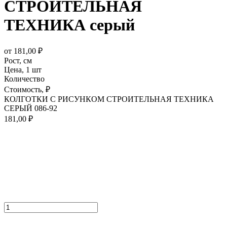
СТРОИТЕЛЬНАЯ
ТЕХНИКА серый
от
181,00
₽
Рост,
см
Цена,
1 шт
Количество
Стоимость,
₽
КОЛГОТКИ С РИСУНКОМ СТРОИТЕЛЬНАЯ ТЕХНИКА
СЕРЫЙ 086-92
181,00
₽