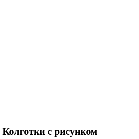
Колготки с рисунком