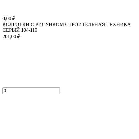
0,00
₽
КОЛГОТКИ С РИСУНКОМ СТРОИТЕЛЬНАЯ ТЕХНИКА
СЕРЫЙ 104-110
201,00
₽