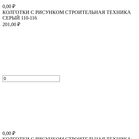
0,00
₽
КОЛГОТКИ С РИСУНКОМ СТРОИТЕЛЬНАЯ ТЕХНИКА
СЕРЫЙ 110-116
201,00
₽
0,00
₽