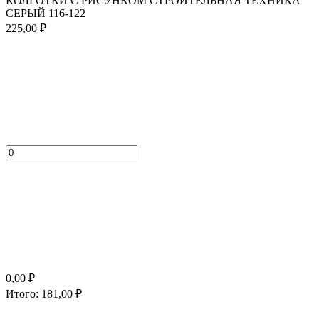
КОЛГОТКИ С РИСУНКОМ СТРОИТЕЛЬНАЯ ТЕХНИКА
СЕРЫЙ 116-122
225,00
₽
0,00
₽
Итого:
181,00
₽