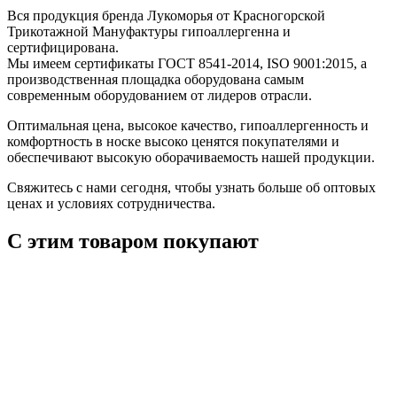
Вся продукция бренда Лукоморья от Красногорской
Трикотажной Мануфактуры гипоаллергенна и
сертифицирована.
Мы имеем сертификаты ГОСТ 8541-2014, ISO 9001:2015, а
производственная площадка оборудована самым
современным оборудованием от лидеров отрасли.
Оптимальная цена, высокое качество, гипоаллергенность и
комфортность в носке высоко ценятся покупателями и
обеспечивают высокую оборачиваемость нашей продукции.
Свяжитесь с нами сегодня, чтобы узнать больше об оптовых
ценах и условиях сотрудничества.
С этим товаром покупают