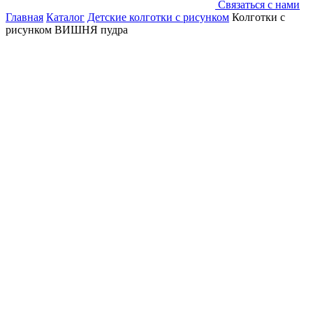
Связаться с нами
Главная
Каталог
Детские колготки с рисунком
Колготки с
рисунком ВИШНЯ пудра