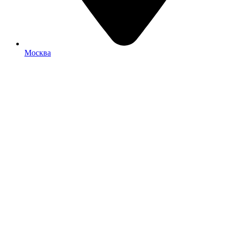
Москва