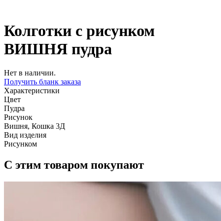
Колготки с рисунком
ВИШНЯ пудра
Нет в наличии.
Получить бланк заказа
Характеристики
Цвет
Пудра
Рисунок
Вишня, Кошка 3Д
Вид изделия
Рисунком
С этим товаром покупают