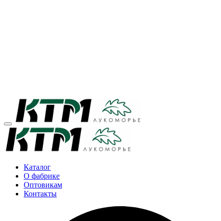
Каталог
О фабрике
Оптовикам
Контакты