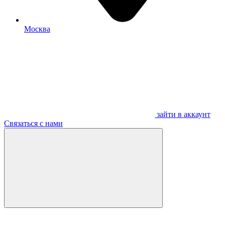
Москва
зайти в аккаунт
Связаться с нами