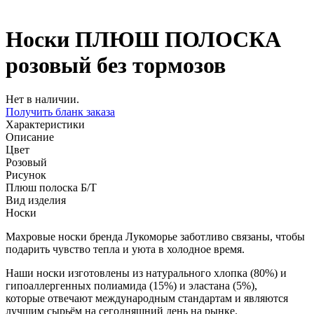
Носки ПЛЮШ ПОЛОСКА
розовый без тормозов
Нет в наличии.
Получить бланк заказа
Характеристики
Описание
Цвет
Розовый
Рисунок
Плюш полоска Б/Т
Вид изделия
Носки
Махровые носки бренда Лукоморье заботливо связаны, чтобы
подарить чувство тепла и уюта в холодное время.
Наши носки изготовлены из натурального хлопка (80%) и
гипоаллергенных полиамида (15%) и эластана (5%),
которые отвечают международным стандартам и являются
лучшим сырьём на сегодняшний день на рынке.