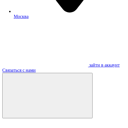
Москва
зайти в аккаунт
Связаться с нами