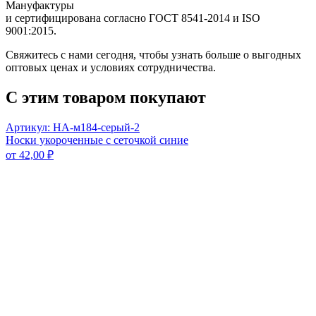
Мануфактуры
и сертифицирована согласно ГОСТ 8541-2014 и ISO
9001:2015.
Свяжитесь с нами сегодня, чтобы узнать больше о выгодных
оптовых ценах и условиях сотрудничества.
С этим товаром покупают
Артикул: НА-м184-серый-2
Носки укороченные с сеточкой синие
от
42,00
₽