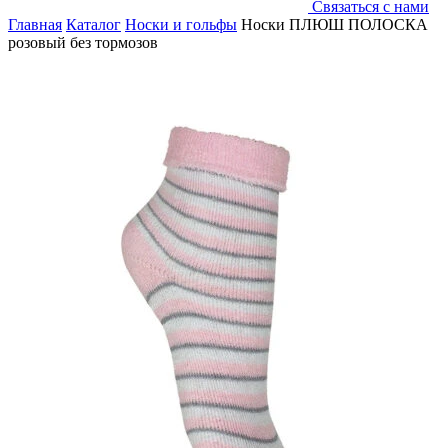
Связаться с нами
Главная
Каталог
Носки и гольфы
Носки ПЛЮШ ПОЛОСКА
розовый без тормозов