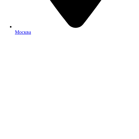
Москва