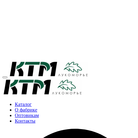
Каталог
О фабрике
Оптовикам
Контакты