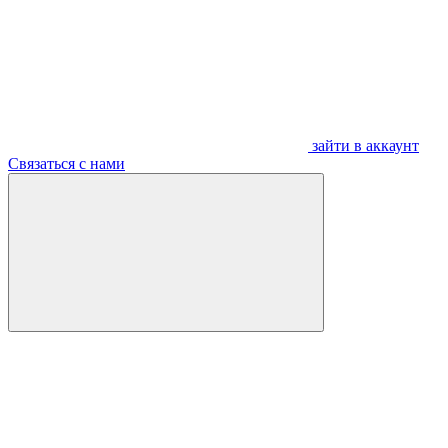
зайти в аккаунт
Связаться с нами