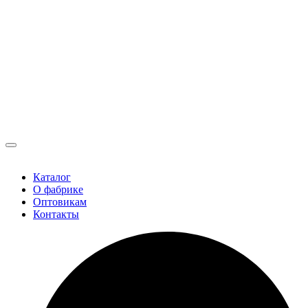
Каталог
О фабрике
Оптовикам
Контакты