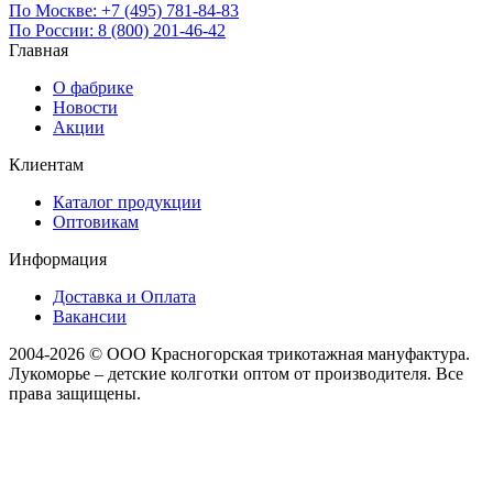
По Москве:
+7 (495) 781-84-83
По России:
8 (800) 201-46-42
Главная
О фабрике
Новости
Акции
Клиентам
Каталог продукции
Оптовикам
Информация
Доставка и Оплата
Вакансии
2004-2026 © ООО Красногорская трикотажная мануфактура.
Лукоморье – детские колготки оптом от производителя. Все
права защищены.