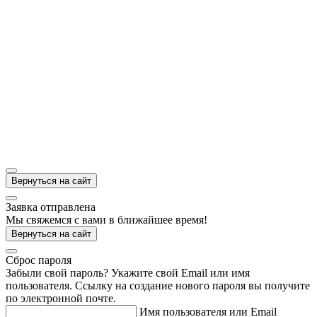
Вернуться на сайт
Заявка отправлена
Мы свяжемся с вами в ближайшее время!
Вернуться на сайт
Cброс пароля
Забыли свой пароль? Укажите свой Email или имя
пользователя. Ссылку на создание нового пароля вы получите
по электронной почте.
Имя пользователя или Email