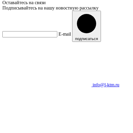
Оставайтесь на связи
Подписывайтесь на нашу новостную рассылку
E-mail
подписаться
info@l-ktm.ru