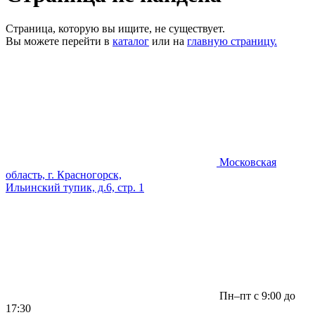
Страница, которую вы ищите, не существует.
Вы можете перейти в
каталог
или на
главную страницу.
Московская
область, г. Красногорск,
Ильинский тупик, д.6, стр. 1
Пн–пт с 9:00 до
17:30