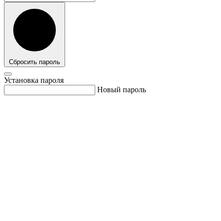
Сбросить пароль
Установка пароля
Новый пароль