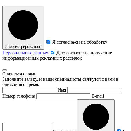
Я согласна/ен на обработку
Зарегистрироваться
Персональных данных
Даю согласие на получение
информационных рекламных рассылок
Связаться с нами
Заполните заявку, и наши специалисты свяжутся с вами в
ближайшее время.
Имя
Номер телефона
E-mail