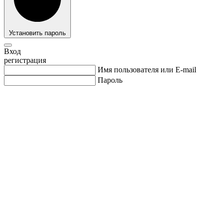
Установить пароль
Вход
регистрация
Имя пользователя или E-mail
Пароль