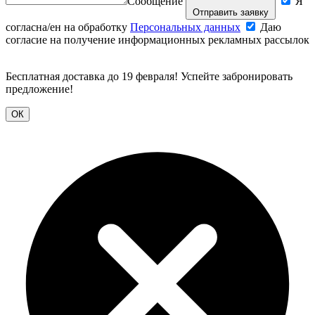
Сообщение
Я
Отправить заявку
согласна/ен на обработку
Персональных данных
Даю
согласие на получение информационных рекламных рассылок
Бесплатная доставка до 19 февраля! Успейте забронировать
предложение!
ОК