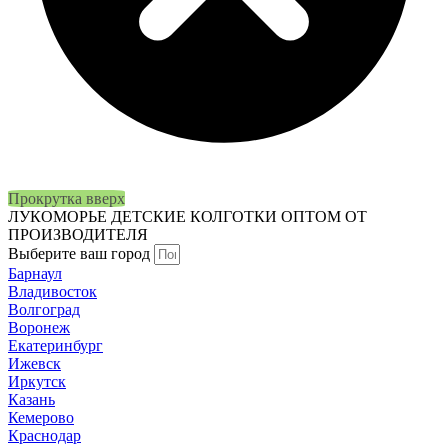
Прокрутка вверх
ЛУКОМОРЬЕ
ДЕТСКИЕ КОЛГОТКИ ОПТОМ ОТ
ПРОИЗВОДИТЕЛЯ
Выберите ваш город
Барнаул
Владивосток
Волгоград
Воронеж
Екатеринбург
Ижевск
Иркутск
Казань
Кемерово
Краснодар