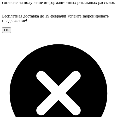
согласие на получение информационных рекламных рассылок
Бесплатная доставка до 19 февраля! Успейте забронировать
предложение!
ОК