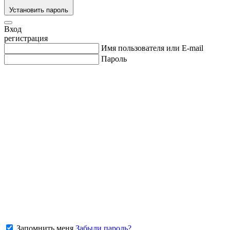
Установить пароль
Вход
регистрация
Имя пользователя или E-mail
Пароль
Запомнить меня
Забыли пароль?