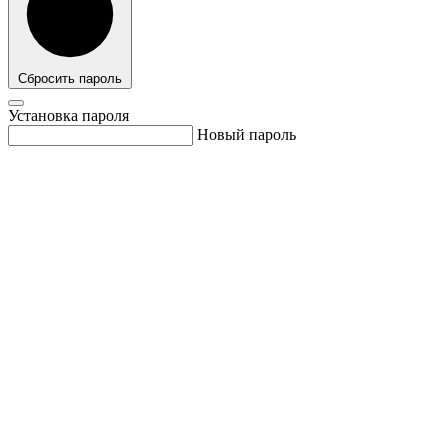
Сбросить пароль
Установка пароля
Новый пароль