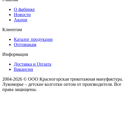
О фабрике
Новости
Акции
Клиентам
Каталог продукции
Оптовикам
Информация
Доставка и Оплата
Вакансии
2004-2026 © ООО Красногорская трикотажная мануфактура.
Лукоморье – детские колготки оптом от производителя. Все
права защищены.