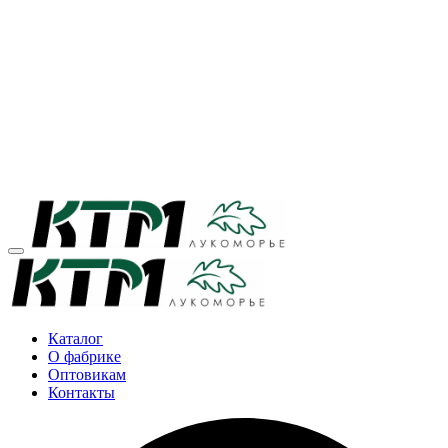
Каталог
О фабрике
Оптовикам
Контакты