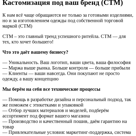
Кастомизация под ваш бренд (СТМ)
К нам всё чаще обращаются не только за готовыми изделиями,
но и за изготовлением одежды под собственной торговой
маркой (СТМ)
СТМ – это главный тренд успешного ритейла. СТМ — для
тех, кто хочет большего!
Что это даёт вашему бизнесу?
— Уникальность. Ваш логотип, ваши цвета, ваша философия
— Маржа выше рынка. Больше контроля — больше прибыли
— Клиенты — ваши навсегда. Они покупают не просто
одежду, а вашу концепцию
Мы берём на себя все технические процессы
— Помощь в разработке дизайна и персональный подход, так
же поможем с этикетками и упаковкой
— Отбор лучших материалов и моделей, подберём
ассортимент под формат вашего магазина
— Производство и качественный пошив, даём гарантию на
товар
— Привлекательные условия: маркетинг-поддержка, система