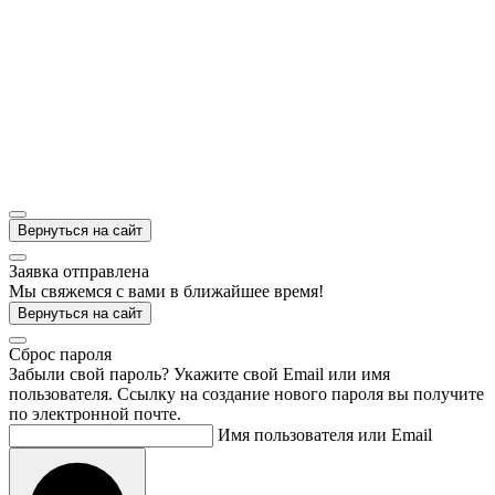
Вернуться на сайт
Заявка отправлена
Мы свяжемся с вами в ближайшее время!
Вернуться на сайт
Cброс пароля
Забыли свой пароль? Укажите свой Email или имя
пользователя. Ссылку на создание нового пароля вы получите
по электронной почте.
Имя пользователя или Email