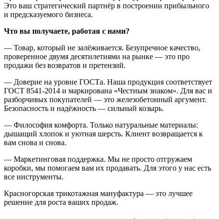
Это ваш стратегический партнёр в построении прибыльного
и предсказуемого бизнеса.
Что вы получаете, работая с нами?
— Товар, который не залёживается. Безупречное качество,
проверенное двумя десятилетиями на рынке — это про
продажи без возвратов и претензий.
— Доверие на уровне ГОСТа. Наша продукция соответствует
ГОСТ 8541-2014 и маркирована «Честным знаком». Для вас и
разборчивых покупателей — это железобетонный аргумент.
Безопасность и надёжность — сильный козырь.
— Философия комфорта. Только натуральные материалы:
дышащий хлопок и уютная шерсть. Клиент возвращается к
вам снова и снова.
— Маркетинговая поддержка. Мы не просто отгружаем
коробки, мы помогаем вам их продавать. Для этого у нас есть
все инструменты.
Красногорская трикотажная мануфактура — это лучшее
решение для роста ваших продаж.