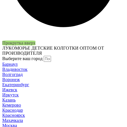
Прокрутка вверх
ЛУКОМОРЬЕ
ДЕТСКИЕ КОЛГОТКИ ОПТОМ ОТ
ПРОИЗВОДИТЕЛЯ
Выберите ваш город
Барнаул
Владивосток
Волгоград
Воронеж
Екатеринбург
Ижевск
Иркутск
Казань
Кемерово
Краснодар
Красноярск
Махачкала
Москва