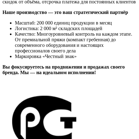
скидок от объёма, отсрочка платежа для постоянных клиентов
Наше производство — это ваш стратегический партнёр
Масштаб: 200 000 единиц продукции в месяц
Логистика: 2 000 м² складских площадей
Качество: Многоуровневый контроль на каждом этапе.
От премиальной пряжи (компакт гребенная) до
современного оборудования и настоящих
профессионалов своего дела
Маркировка «Честный знак»
Вы фокусируетесь на продвижении и продажах своего
бренда. Мы — на идеальном исполнении!