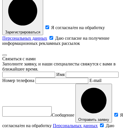
Я согласна/ен на обработку
Зарегистрироваться
Персональных данных
Даю согласие на получение
информационных рекламных рассылок
Связаться с нами
Заполните заявку, и наши специалисты свяжутся с вами в
ближайшее время.
Имя
Номер телефона
E-mail
Сообщение
Я
Отправить заявку
согласна/ен на обработку
Персональных данных
Даю