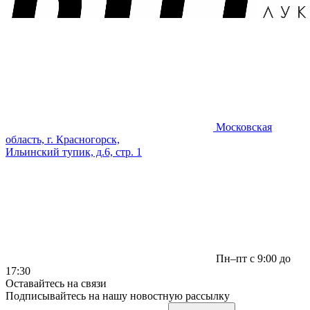
Московская
область, г. Красногорск,
Ильинский тупик, д.6, стр. 1
Пн–пт с 9:00 до
17:30
Оставайтесь на связи
Подписывайтесь на нашу новостную рассылку