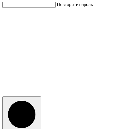
Повторите пароль