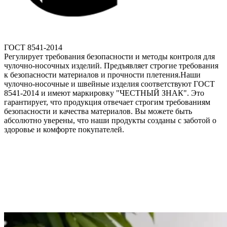
ГОСТ 8541-2014
Регулирует требования безопасности и методы контроля для
чулочно-носочных изделий. Предъявляет строгие требования
к безопасности материалов и прочности плетения.Наши
чулочно-носочные и швейные изделия соответствуют ГОСТ
8541-2014 и имеют маркировку "ЧЕСТНЫЙ ЗНАК". Это
гарантирует, что продукция отвечает строгим требованиям
безопасности и качества материалов. Вы можете быть
абсолютно уверены, что наши продукты созданы с заботой о
здоровье и комфорте покупателей.