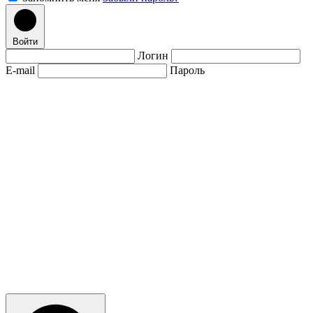
Войти
Логин
E-mail
Пароль