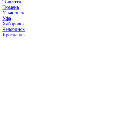
Тольятти
Тюмень
Ульяновск
Уфа
Хабаровск
Челябинск
Ярославль