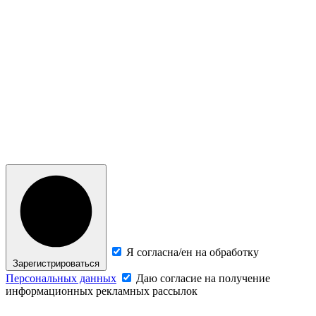
Я согласна/ен на обработку
Зарегистрироваться
Персональных данных
Даю согласие на получение
информационных рекламных рассылок