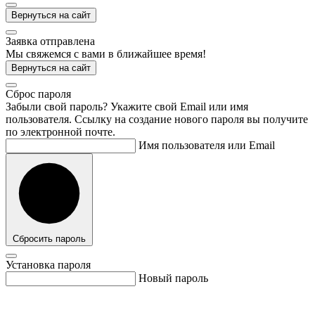
Вернуться на сайт
Заявка отправлена
Мы свяжемся с вами в ближайшее время!
Вернуться на сайт
Cброс пароля
Забыли свой пароль? Укажите свой Email или имя
пользователя. Ссылку на создание нового пароля вы получите
по электронной почте.
Имя пользователя или Email
Сбросить пароль
Установка пароля
Новый пароль