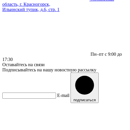
область, г. Красногорск,
Ильинский тупик, д.6, стр. 1
Пн–пт с 9:00 до
17:30
Оставайтесь на связи
Подписывайтесь на нашу новостную рассылку
E-mail
подписаться