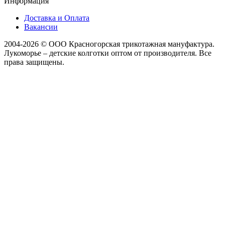
Информация
Доставка и Оплата
Вакансии
2004-2026 © ООО Красногорская трикотажная мануфактура.
Лукоморье – детские колготки оптом от производителя. Все
права защищены.