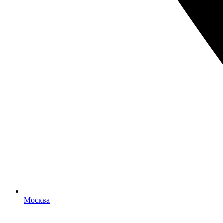
Москва