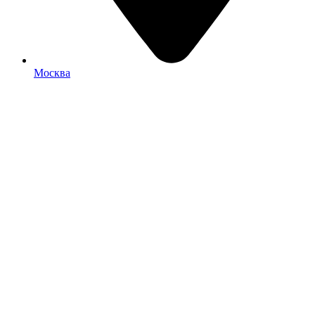
Москва