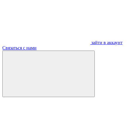
зайти в аккаунт
Связаться с нами