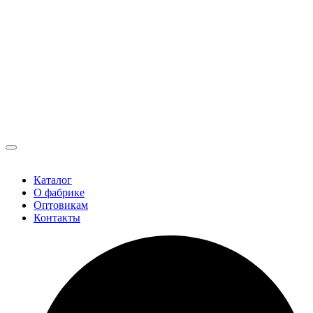
Каталог
О фабрике
Оптовикам
Контакты