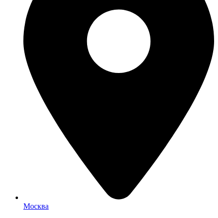
Москва