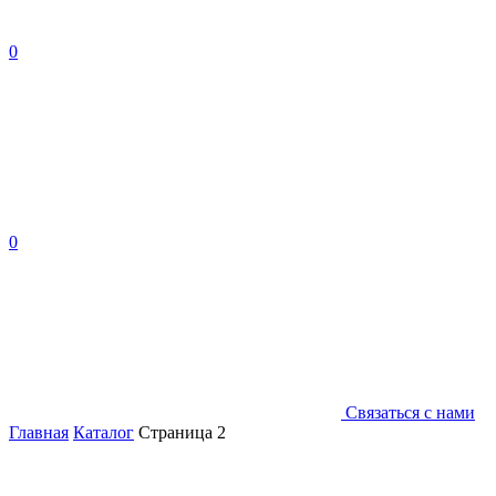
0
0
Связаться с нами
Главная
Каталог
Страница 2