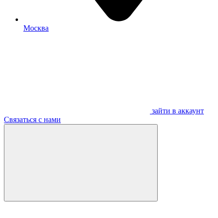
Москва
зайти в аккаунт
Связаться с нами