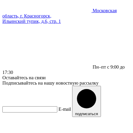
Московская
область, г. Красногорск,
Ильинский тупик, д.6, стр. 1
Пн–пт с 9:00 до
17:30
Оставайтесь на связи
Подписывайтесь на нашу новостную рассылку
E-mail
подписаться