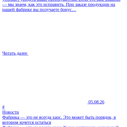
— мы знаем, как это исправить. При заказе продукции на
нашей фабрике вы получаете бонус…
Читать далее
05.08.26
#
Новости
Фабрика — это не всегда хаос. Это может быть порядок, в
котором хочется остаться