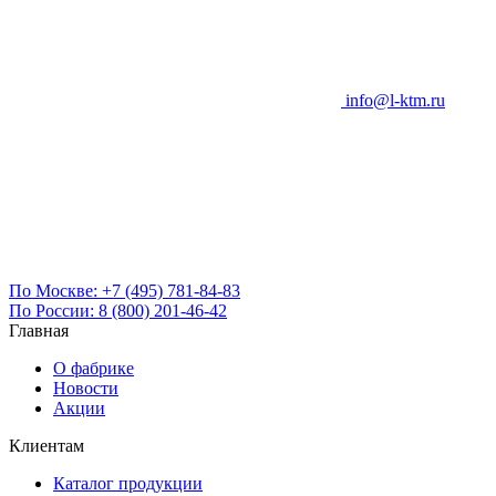
info@l-ktm.ru
По Москве:
+7 (495) 781-84-83
По России:
8 (800) 201-46-42
Главная
О фабрике
Новости
Акции
Клиентам
Каталог продукции