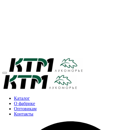
Каталог
О фабрике
Оптовикам
Контакты