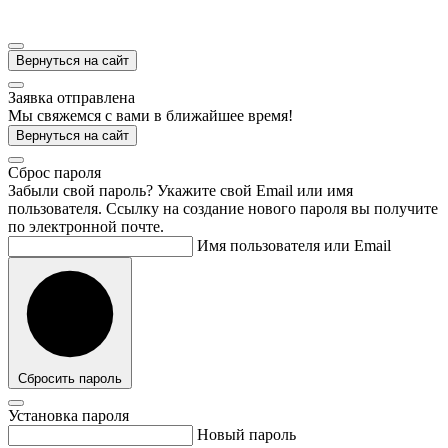
Вернуться на сайт
Заявка отправлена
Мы свяжемся с вами в ближайшее время!
Вернуться на сайт
Cброс пароля
Забыли свой пароль? Укажите свой Email или имя
пользователя. Ссылку на создание нового пароля вы получите
по электронной почте.
Имя пользователя или Email
Сбросить пароль
Установка пароля
Новый пароль