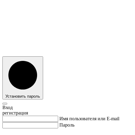
Установить пароль
Вход
регистрация
Имя пользователя или E-mail
Пароль