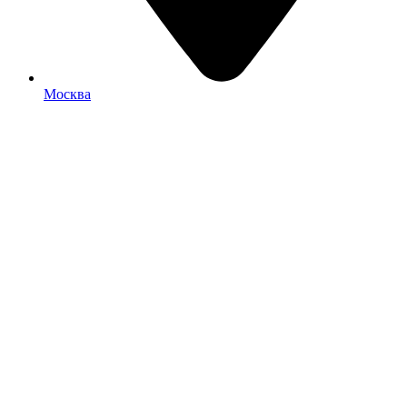
Москва