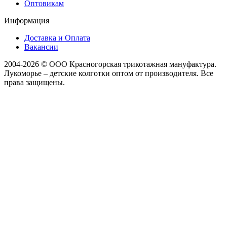
Оптовикам
Информация
Доставка и Оплата
Вакансии
2004-2026 © ООО Красногорская трикотажная мануфактура.
Лукоморье – детские колготки оптом от производителя. Все
права защищены.