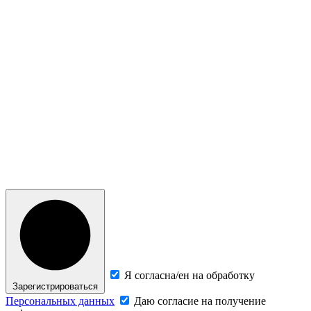
Я согласна/ен на обработку
Зарегистрироваться
Персональных данных
Даю согласие на получение