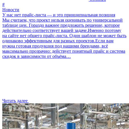
#
Новости
У нас нет прайс-листа — и это принципиальная позиция
Мы считаем, что проект нельзя оценивать по универсальной
таблице цен. Гораздо важнее предложить решение, которое
действительно соответствует вашей задаче.Именно поэтому
на сайте нет общего прайс-листа. Один шаблон не может быть
одинаково эффективным для разных проектов.Если вам
нужна готовая продукция под нашими брендами, всё
максимально прозрачно: действует понятный прайс и система
скидок в зависимости от объёма…
Читать далее