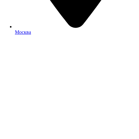
Москва