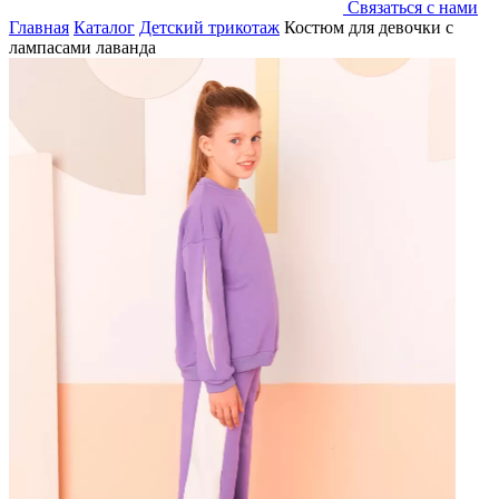
Связаться с нами
Главная
Каталог
Детский трикотаж
Костюм для девочки с
лампасами лаванда