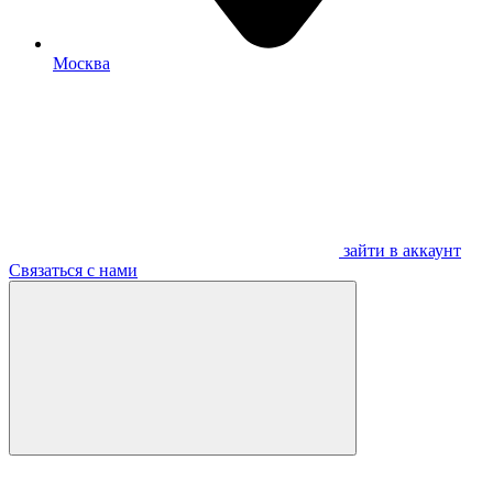
Москва
зайти в аккаунт
Связаться с нами