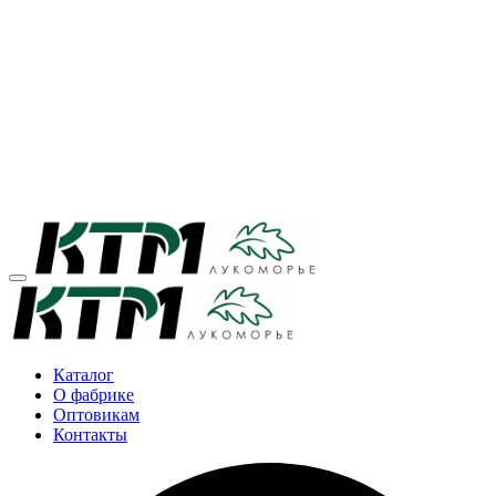
Каталог
О фабрике
Оптовикам
Контакты