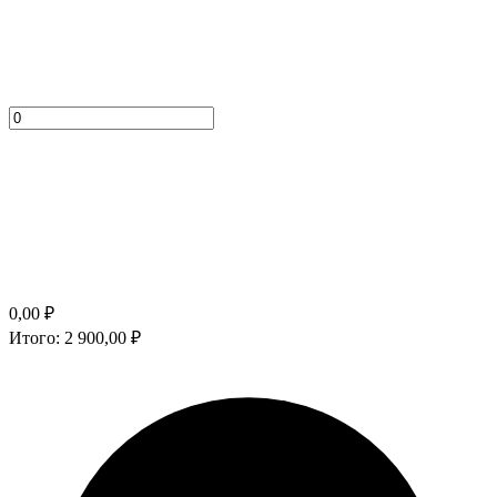
0,00
₽
Итого:
2 900,00
₽