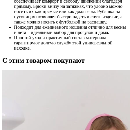
обеспечивает комфорт и свободу движений благодаря
прямому. Брюки внизу на затяжках, что удобно можно
носить их как прямые или как джоггеры. Рубашка на
пуговицах позволяет быстро надеть и снять изделие, а
также можно носить с футболкой на распашку.
Подходит для ежедневного ношения отлично для весны
и лета – идеальный выбор для прогулок и дома.
Простой уход и практичный состав материала
гарантируют долгую службу этой универсальной
находке.
С этим товаром покупают