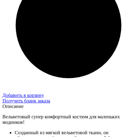
Добавить в корзину
Получить бланк заказа
Описание
Вельветовый супер комфортный костюм для маленьких
модников!
Созданный из мягкой вельветовой ткани, он