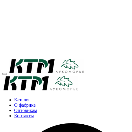
Каталог
О фабрике
Оптовикам
Контакты