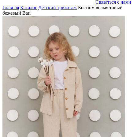
Связаться с нами
Главная
Каталог
Детский трикотаж
Костюм вельветовый
бежевый Bari