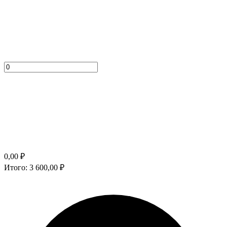
0,00
₽
Итого:
3 600,00
₽