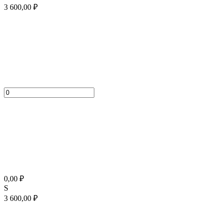
3 600,00
₽
0,00
₽
S
3 600,00
₽