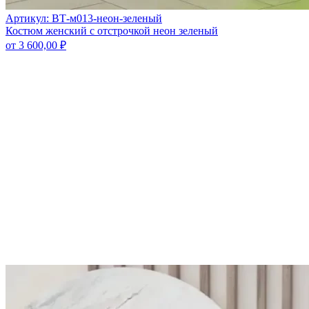
Артикул: ВТ-м013-неон-зеленый
Костюм женский с отстрочкой неон зеленый
от
3 600,00
₽