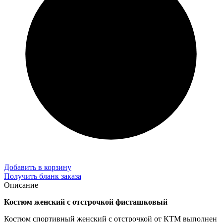
Добавить в корзину
Получить бланк заказа
Описание
Костюм женский с отстрочкой фисташковый
Костюм спортивный женский с отстрочкой от КТМ выполнен