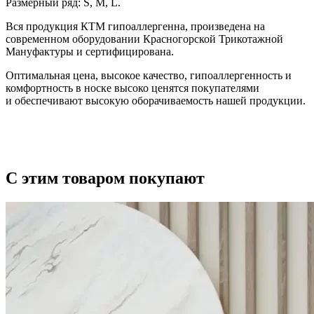
Размерный ряд: S, M, L.
Вся продукция КТМ гипоаллергенна, произведена на
современном оборудовании Красногорской Трикотажной
Мануфактуры и сертифицирована.
Оптимальная цена, высокое качество, гипоаллергенность и
комфортность в носке высоко ценятся покупателями
и обеспечивают высокую оборачиваемость нашей продукции.
С этим товаром покупают