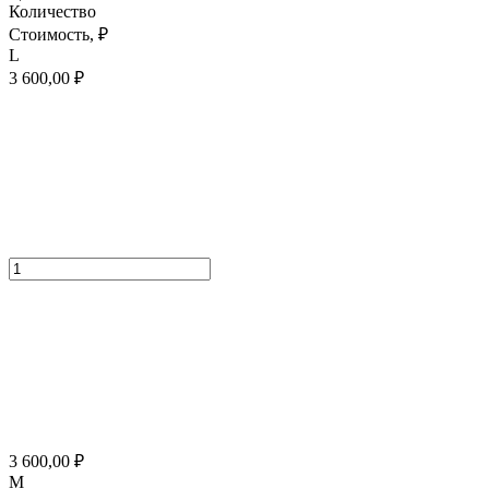
Количество
Стоимость,
₽
L
3 600,00
₽
3 600,00
₽
M