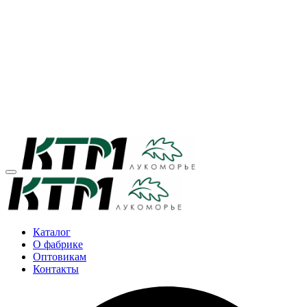
Каталог
О фабрике
Оптовикам
Контакты