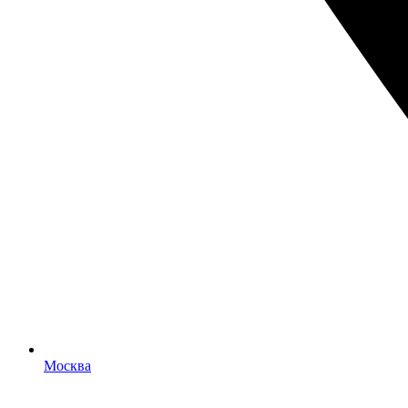
Москва