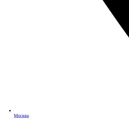
Москва